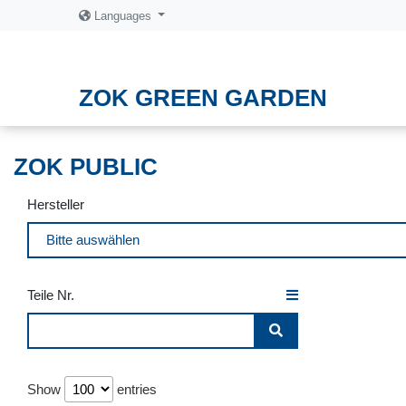
Languages
ZOK GREEN GARDEN
ZOK PUBLIC
Hersteller
Teile Nr.
Show
entries