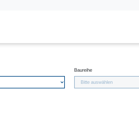
Baureihe